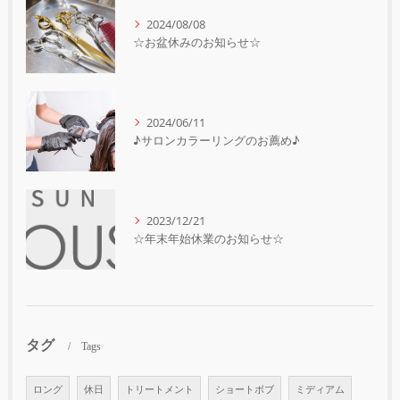
2024/08/08
☆お盆休みのお知らせ☆
2024/06/11
♪サロンカラーリングのお薦め♪
2023/12/21
☆年末年始休業のお知らせ☆
タグ
Tags
ロング
休日
トリートメント
ショートボブ
ミディアム