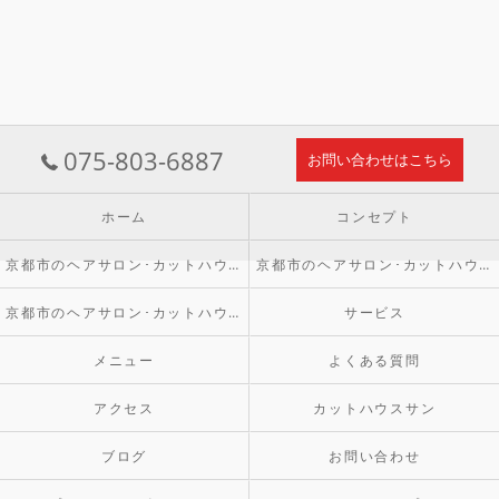
075-803-6887
お問い合わせはこちら
ホーム
コンセプト
京都市のヘアサロン･カットハウスSUNの口コミ情報
京都市のヘアサロン･カットハウスSUNの評判
京都市のヘアサロン･カットハウスSUNのお客様の声
サービス
メニュー
よくある質問
アクセス
カットハウスサン
ブログ
お問い合わせ