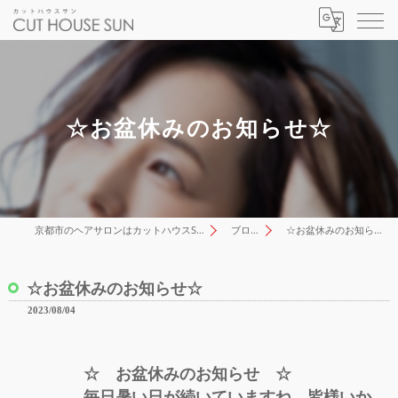
☆お盆休みのお知らせ☆
京都市のヘアサロンはカットハウスSUN
ブログ
☆お盆休みのお知らせ☆
☆お盆休みのお知らせ☆
2023/08/04
☆ お盆休みのお知らせ ☆
毎日暑い日が続いていますね。皆様いか